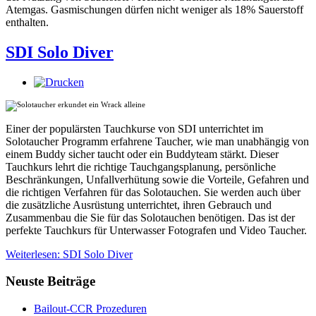
Atemgas. Gasmischungen dürfen nicht weniger als 18% Sauerstoff
enthalten.
SDI Solo Diver
Einer der populärsten Tauchkurse von SDI unterrichtet im
Solotaucher Programm erfahrene Taucher, wie man unabhängig von
einem Buddy sicher taucht oder ein Buddyteam stärkt. Dieser
Tauchkurs lehrt die richtige Tauchgangsplanung, persönliche
Beschränkungen, Unfallverhütung sowie die Vorteile, Gefahren und
die richtigen Verfahren für das Solotauchen. Sie werden auch über
die zusätzliche Ausrüstung unterrichtet, ihren Gebrauch und
Zusammenbau die Sie für das Solotauchen benötigen. Das ist der
perfekte Tauchkurs für Unterwasser Fotografen und Video Taucher.
Weiterlesen: SDI Solo Diver
Neuste Beiträge
Bailout-CCR Prozeduren