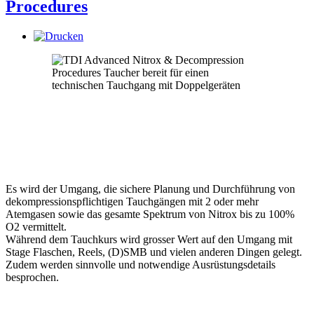
Procedures
Es wird der Umgang, die sichere Planung und Durchführung von
dekompressionspflichtigen Tauchgängen mit 2 oder mehr
Atemgasen sowie das gesamte Spektrum von Nitrox bis zu 100%
O2 vermittelt.
Während dem Tauchkurs wird grosser Wert auf den Umgang mit
Stage Flaschen, Reels, (D)SMB und vielen anderen Dingen gelegt.
Zudem werden sinnvolle und notwendige Ausrüstungsdetails
besprochen.