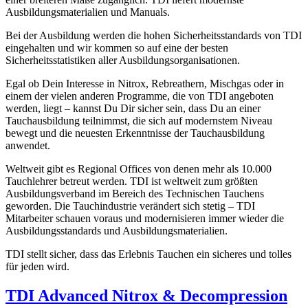
Ausbildungsmaterialien und Manuals.
Bei der Ausbildung werden die hohen Sicherheitsstandards von TDI
eingehalten und wir kommen so auf eine der besten
Sicherheitsstatistiken aller Ausbildungsorganisationen.
Egal ob Dein Interesse in Nitrox, Rebreathern, Mischgas oder in
einem der vielen anderen Programme, die von TDI angeboten
werden, liegt – kannst Du Dir sicher sein, dass Du an einer
Tauchausbildung teilnimmst, die sich auf modernstem Niveau
bewegt und die neuesten Erkenntnisse der Tauchausbildung
anwendet.
Weltweit gibt es Regional Offices von denen mehr als 10.000
Tauchlehrer betreut werden. TDI ist weltweit zum größten
Ausbildungsverband im Bereich des Technischen Tauchens
geworden. Die Tauchindustrie verändert sich stetig – TDI
Mitarbeiter schauen voraus und modernisieren immer wieder die
Ausbildungsstandards und Ausbildungsmaterialien.
TDI stellt sicher, dass das Erlebnis Tauchen ein sicheres und tolles
für jeden wird.
TDI Advanced Nitrox & Decompression