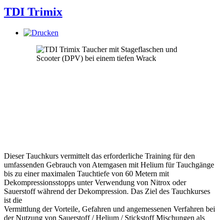
TDI Trimix
Dieser Tauchkurs vermittelt das erforderliche Training für den
umfassenden Gebrauch von Atemgasen mit Helium für Tauchgänge
bis zu einer maximalen Tauchtiefe von 60 Metern mit
Dekompressionsstopps unter Verwendung von Nitrox oder
Sauerstoff während der Dekompression. Das Ziel des Tauchkurses
ist die
Vermittlung der Vorteile, Gefahren und angemessenen Verfahren bei
der Nutzung von Sauerstoff / Helium / Stickstoff Mischungen als