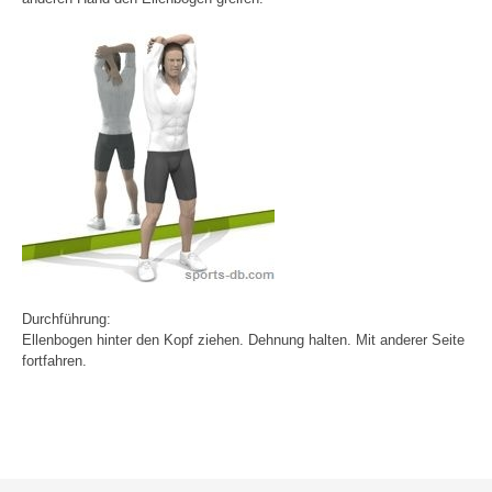
Durchführung:
Ellenbogen hinter den Kopf ziehen. Dehnung halten. Mit anderer Seite
fortfahren.