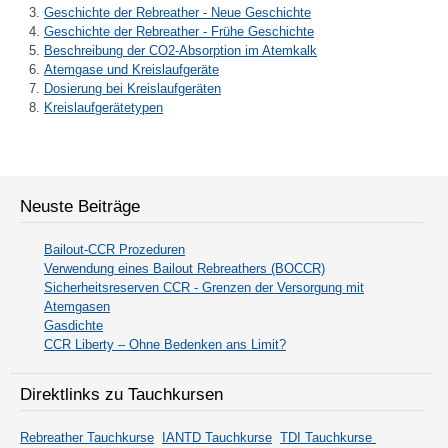
Geschichte der Rebreather - Neue Geschichte
Geschichte der Rebreather - Frühe Geschichte
Beschreibung der CO2-Absorption im Atemkalk
Atemgase und Kreislaufgeräte
Dosierung bei Kreislaufgeräten
Kreislaufgerätetypen
Neuste Beiträge
Bailout-CCR Prozeduren
Verwendung eines Bailout Rebreathers (BOCCR)
Sicherheitsreserven CCR - Grenzen der Versorgung mit
Atemgasen
Gasdichte
CCR Liberty – Ohne Bedenken ans Limit?
Direktlinks zu Tauchkursen
Rebreather Tauchkurse
IANTD Tauchkurse
TDI Tauchkurse