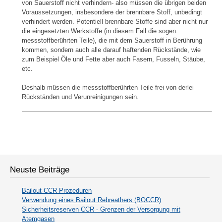
von Sauerstoff nicht verhindern- also müssen die übrigen beiden
Voraussetzungen, insbesondere der brennbare Stoff, unbedingt
verhindert werden. Potentiell brennbare Stoffe sind aber nicht nur
die eingesetzten Werkstoffe (in diesem Fall die sogen.
messstoffberührten Teile), die mit dem Sauerstoff in Berührung
kommen, sondern auch alle darauf haftenden Rückstände, wie
zum Beispiel Öle und Fette aber auch Fasern, Fusseln, Stäube,
etc.
Deshalb müssen die messstoffberührten Teile frei von derlei
Rückständen und Verunreinigungen sein.
Neuste Beiträge
Bailout-CCR Prozeduren
Verwendung eines Bailout Rebreathers (BOCCR)
Sicherheitsreserven CCR - Grenzen der Versorgung mit
Atemgasen