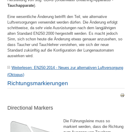
Tauchapparate
).
Eine wesentliche Änderung betrifft den Teil, wie alternative
Luftversorgungen verwendet werden dürfen. Die Änderung erfolgt
schrittweise, da sehr viele Ausrüstungen nach dem langjährigen
alten Standard EN250:2000 hergestellt werden. Es macht jedoch
Sinn, sich schon heute die Änderung etwas genauer anzusehen, so
dass Taucher und Tauchlehrer verstehen, wie sich der neue
Standard zukünftig auf die Konfiguration der Lungenautomaten
auswirken wird.
Weiterlesen: EN250:2014 - Neues zur alternativen Luftversorgung
(Oktopus)
Richtungsmarkierungen
Directional Markers
Die Führungsleine muss so
markiert werden, dass die Richtung