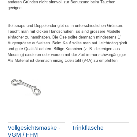
anderen Gründen nicht sinnvoll zur Benutzung beim Tauchen
geeignet.
Boltsnaps und Doppelender gibt es in unterschiedlichen Grössen.
Taucht man mit dicken Handschuhen, so sind grössere Modelle
einfacher zu handhaben. Die Öse sollte demnach mindestens 1"
Augengrösse aufweisen. Beim Kauf sollte man auf Leichtgängigkeit
und gute Qualität achten. Billige Karabiner (z. B. diejenigen aus
Messing) oxidieren oder werden mit der Zeit immer schwergängiger.
Als Material ist demnach einzig Edelstahl (V4A) zu empfehlen.
Vollgesichtsmaske -
Trinkflasche
VGM / FFM