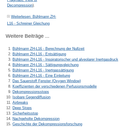
Decompression
)
.
Weiterlesen: Bühlmann ZH-
L16 - Schreiner Gleichung
Weitere Beiträge ...
Bühlmann ZH-L16 - Berechnung der Nullzeit
Bühlmann ZH-L16 - Entsättigung
Bühlmann ZH-L16 - Inspiratorischer und alveolarer Inertgasdruck
Bühlmann ZH-L16 - Sättigungsgleichung
Bühlmann ZH-L16 - Inertgassättigung
Bühlmann ZH-L16 - Eine Einleitung
Das Sauerstoff Fenster (Oxygen Window)
Koeffizienten der verschiedenen Perfusionsmodelle
Dekompressionsstops
Isobare Gegendiffusion
Airbreaks
Deep Stops
Sicherheitsstop
Nachgeholte Dekompression
Geschichte der Dekompressionsforschung