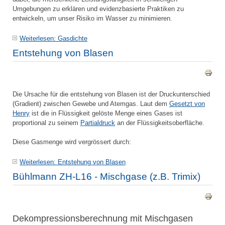
Umgebungen zu erklären und evidenzbasierte Praktiken zu
entwickeln, um unser Risiko im Wasser zu minimieren.
Weiterlesen: Gasdichte
Entstehung von Blasen
Die Ursache für die entstehung von Blasen ist der Druckunterschied
(Gradient) zwischen Gewebe und Atemgas. Laut dem
Gesetzt von
Henry
ist die in Flüssigkeit gelöste Menge eines Gases ist
proportional zu seinem
Partialdruck
an der Flüssigkeitsoberfläche.
Diese Gasmenge wird vergrössert durch:
Weiterlesen: Entstehung von Blasen
Bühlmann ZH-L16 - Mischgase (z.B. Trimix)
Dekompressionsberechnung mit Mischgasen