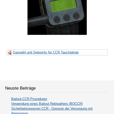
Gaswahl und Setpoints für CCR Tauchgänge
Neuste Beiträge
Bailout-CCR Prozeduren
Verwendung eines Bailout Rebreathers (BOCCR)
Sicherheitsreserven CCR - Grenzen der Versorgung mit
Atemgasen